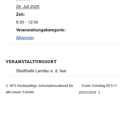
29. Juli 2025
Zeit:
8:30 - 12:00
Veranstaltungskategorie:
Allgemein
VERANSTALTUNGSORT
Stadthalle Landau a. d. Isar
Erster Schultag BFS11
BFS Kinderpflege: Informationsabend für
alle neuen Schüler
2025/2026