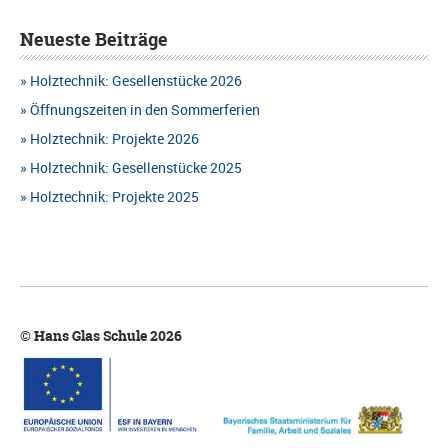
Neueste Beiträge
Holztechnik: Gesellenstücke 2026
Öffnungszeiten in den Sommerferien
Holztechnik: Projekte 2026
Holztechnik: Gesellenstücke 2025
Holztechnik: Projekte 2025
© Hans Glas Schule 2026