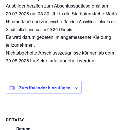
Ausbilder herzlich zum Abschlussgottesdienst am
29.07.2025 um 08:30 Uhr in die Stadtpfarrkirche Mariä
Himmelfahrt und zur
anschließenden
Abschlussfeier in die
Stadthalle Landau um 09:30 Uhr ein.
Es wird darum gebeten, in angemessener Kleidung
teilzunehmen.
Nichtabgeholte Abschlusszeugnisse können ab dem
30.08.2025 im Sekretariat abgeholt werden.
Zum Kalender hinzufügen
DETAILS
Datum: