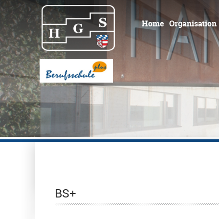
Home
Organisation
BS+