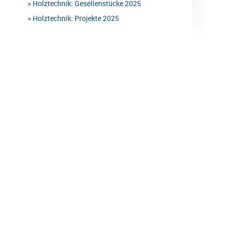
Holztechnik: Gesellenstücke 2025
Holztechnik: Projekte 2025