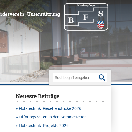
rderverein
Unterstützung
Search
for:
Neueste Beiträge
Holztechnik: Gesellenstücke 2026
Öffnungszeiten in den Sommerferien
Holztechnik: Projekte 2026